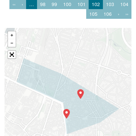
‹‹
‹
…
98
99
100
101
102
103
104
105
106
›
››