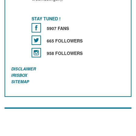
STAY TUNED !
5907 FANS
665 FOLLOWERS
958 FOLLOWERS
DISCLAIMER
IRISBOX
SITEMAP