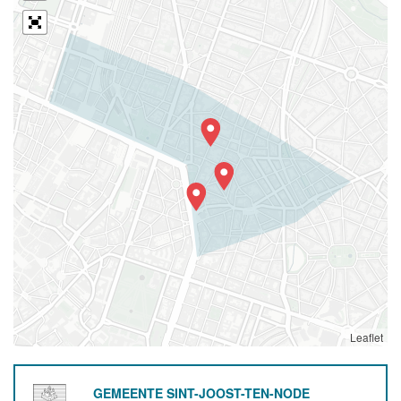
Leaflet
GEMEENTE SINT-JOOST-TEN-NODE