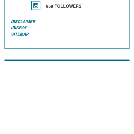
958 FOLLOWERS
DISCLAIMER
IRISBOX
SITEMAP