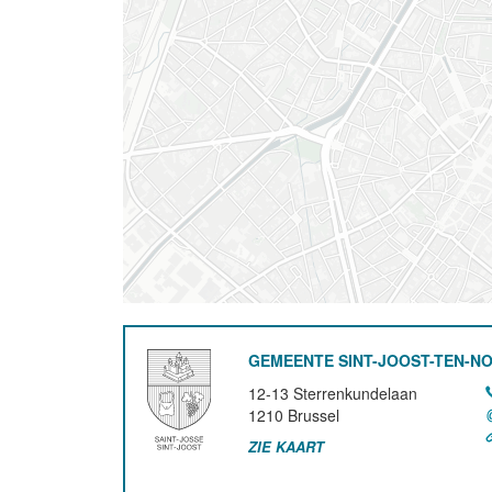
GEMEENTE SINT-JOOST-TEN-N
12-13 Sterrenkundelaan
1210
Brussel
ZIE KAART