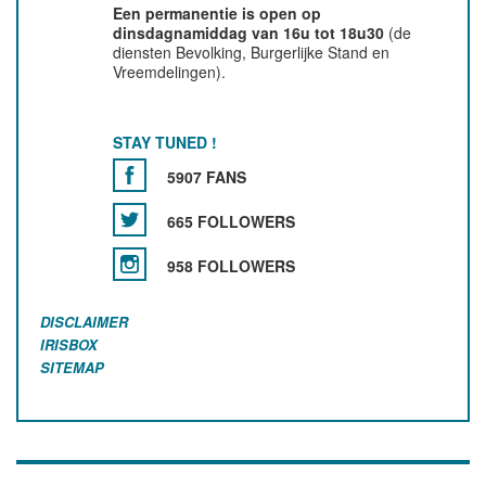
Een permanentie is open op
dinsdagnamiddag van 16u tot 18u30
(de
diensten Bevolking, Burgerlijke Stand en
Vreemdelingen).
STAY TUNED !
5907 FANS
665 FOLLOWERS
958 FOLLOWERS
DISCLAIMER
IRISBOX
SITEMAP