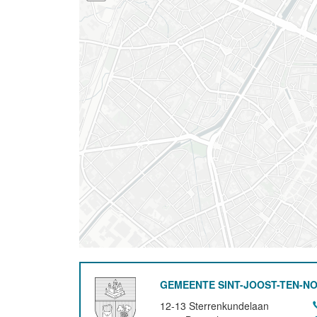
GEMEENTE SINT-JOOST-TEN-N
12-13 Sterrenkundelaan