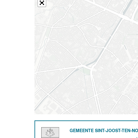
GEMEENTE SINT-JOOST-TEN-N