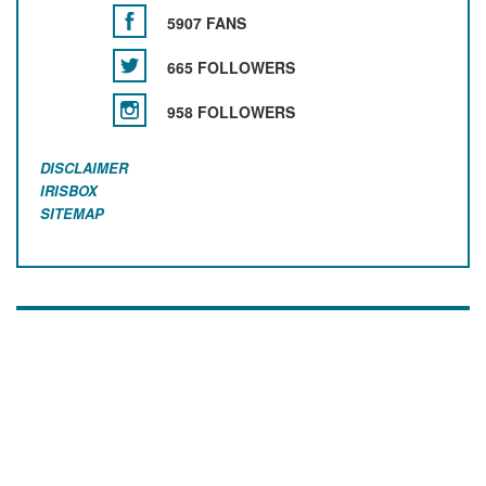
5907 FANS
665 FOLLOWERS
958 FOLLOWERS
DISCLAIMER
IRISBOX
SITEMAP