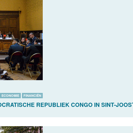
ECONOMIE
FINANCIËN
CRATISCHE REPUBLIEK CONGO IN SINT-JOOS