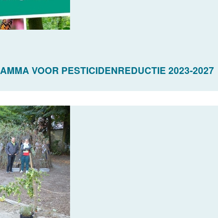
MMA VOOR PESTICIDENREDUCTIE 2023-2027