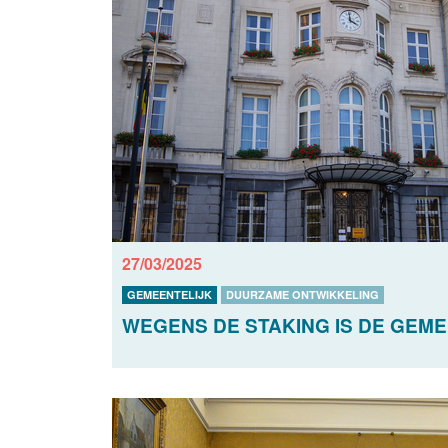
27/03/2025
GEMEENTELIJK
DUURZAME ONTWIKKELING
WEGENS DE STAKING IS DE GEME