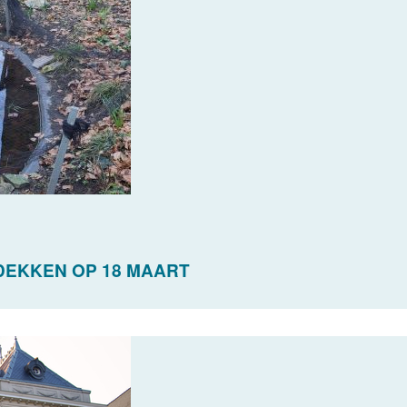
DEKKEN OP 18 MAART