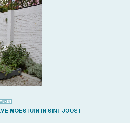
WIJKEN
VE MOESTUIN IN SINT-JOOST