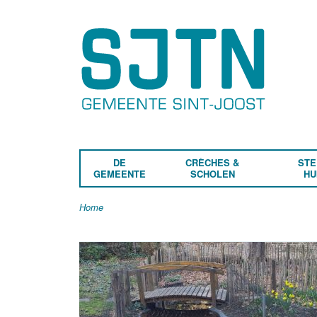
DE
CRÈCHES &
STE
GEMEENTE
SCHOLEN
HU
Home