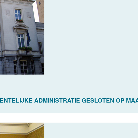
ENTELIJKE ADMINISTRATIE GESLOTEN OP MAA