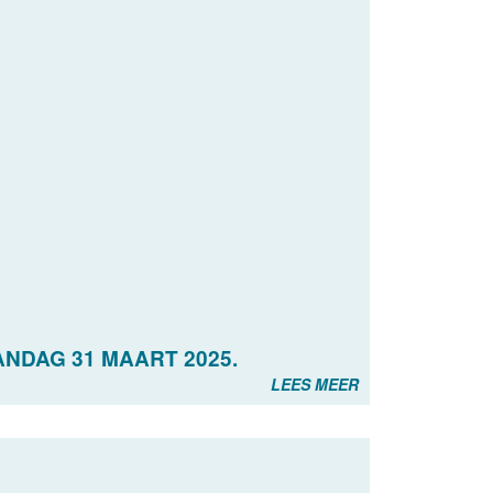
NDAG 31 MAART 2025.
LEES MEER