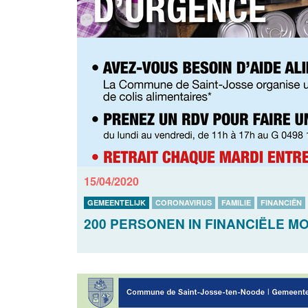
15/04/2020
GEMEENTELIJK
CORONAVIRUS
FAMILIE
FINANCIËN
200 PERSONEN IN FINANCIËLE 