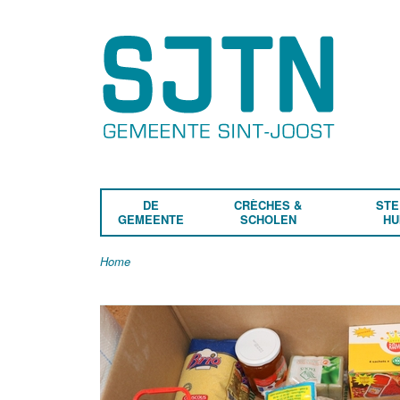
DE
CRÈCHES &
STE
GEMEENTE
SCHOLEN
HU
Home