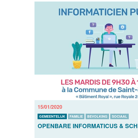
15/01/2020
GEMEENTELIJK
FAMILIE
BEVOLKING
SOCIAAL
OPENBARE INFORMATICUS & SCH