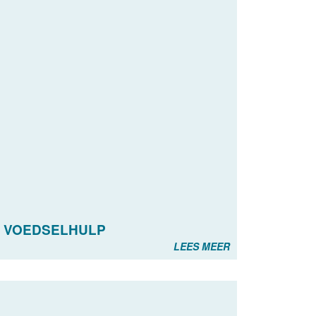
E VOEDSELHULP
LEES MEER