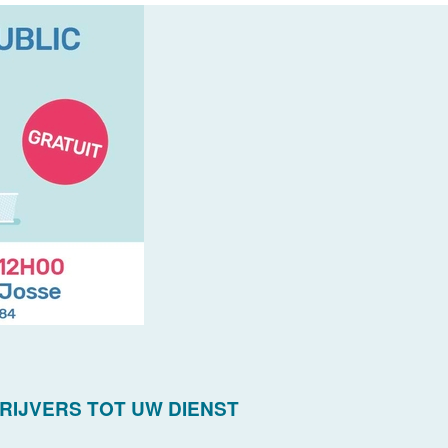
RIJVERS TOT UW DIENST