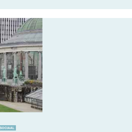
SOCIAAL