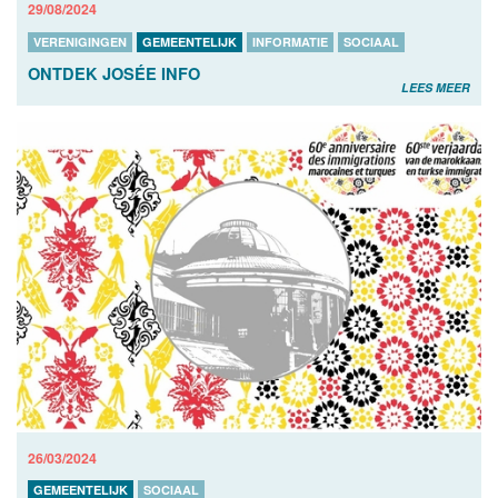
29/08/2024
VERENIGINGEN
GEMEENTELIJK
INFORMATIE
SOCIAAL
ONTDEK JOSÉE INFO
LEES MEER
26/03/2024
GEMEENTELIJK
SOCIAAL