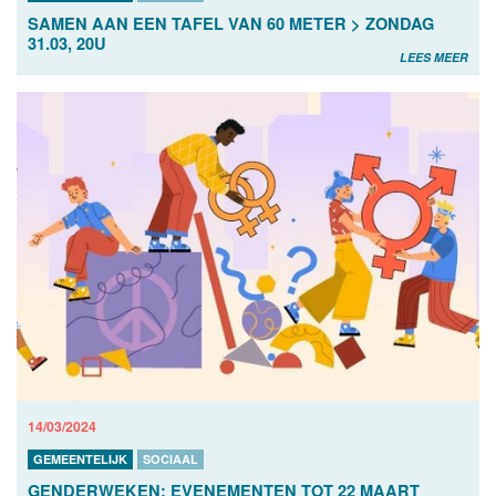
SAMEN AAN EEN TAFEL VAN 60 METER > ZONDAG
31.03, 20U
LEES MEER
14/03/2024
GEMEENTELIJK
SOCIAAL
GENDERWEKEN: EVENEMENTEN TOT 22 MAART