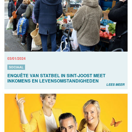
03/01/2024
SOCIAAL
ENQUÊTE VAN STATBEL IN SINT-JOOST MEET
INKOMENS EN LEVENSOMSTANDIGHEDEN
LEES MEER