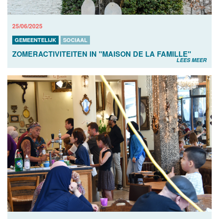
25/06/2025
GEMEENTELIJK
SOCIAAL
ZOMERACTIVITEITEN IN "MAISON DE LA FAMILLE"
LEES MEER