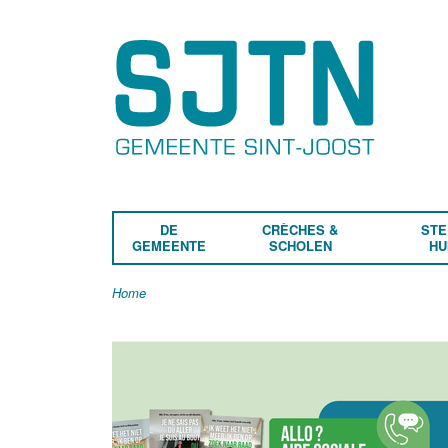
DE
CRÈCHES &
STE
GEMEENTE
SCHOLEN
HU
Home