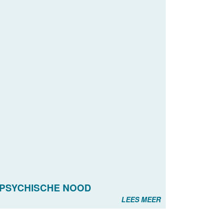
N PSYCHISCHE NOOD
LEES MEER