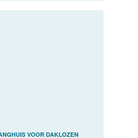
VANGHUIS VOOR DAKLOZEN