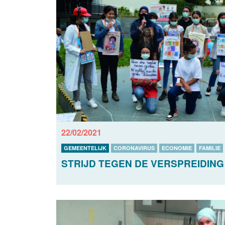
22/02/2021
GEMEENTELIJK
CORONAVIRUS
ECONOMIE
FAMILIE
STRIJD TEGEN DE VERSPREIDING 