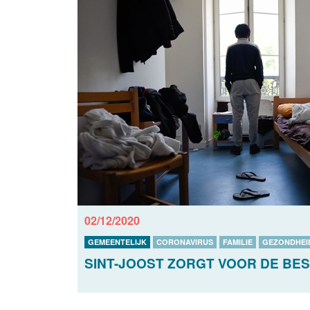
02/12/2020
GEMEENTELIJK
CORONAVIRUS
FAMILIE
GEZONDHEI
SINT-JOOST ZORGT VOOR DE BES