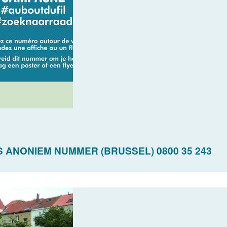
 ANONIEM NUMMER (BRUSSEL) 0800 35 243