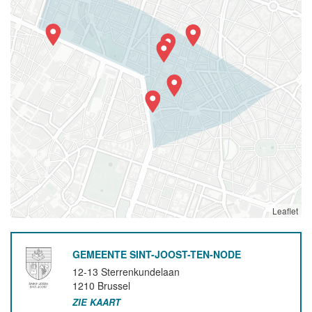
Leaflet
GEMEENTE SINT-JOOST-TEN-NODE
12-13 Sterrenkundelaan
1210
Brussel
ZIE KAART