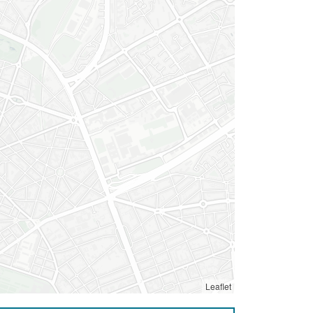
Leaflet