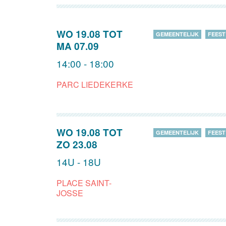
WO 19.08
TOT
GEMEENTELIJK
FEEST
MA 07.09
14:00 - 18:00
PARC LIEDEKERKE
WO 19.08
TOT
GEMEENTELIJK
FEEST
ZO 23.08
14U - 18U
PLACE SAINT-
JOSSE