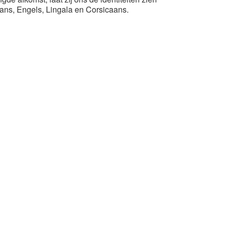
Frans, Engels, Lingala en Corsicaans.