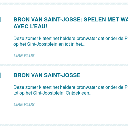
BRON VAN SAINT-JOSSE: SPELEN MET W
AVEC L’EAU!
Deze zomer klatert het heldere bronwater dat onder de Pa
op het Sint-Joostplein en tot in het...
LIRE PLUS
BRON VAN SAINT-JOSSE
Deze zomer klatert het heldere bronwater dat onder de Pa
tot op het Sint-Joostplein. Ontdek een...
LIRE PLUS