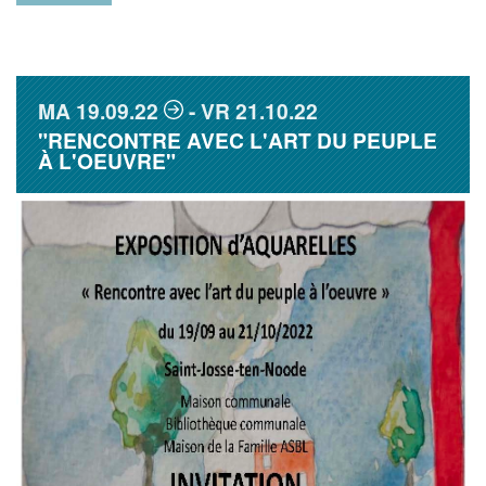
MA
19.09.22
VR
21.10.22
"RENCONTRE AVEC L'ART DU PEUPLE
À L'OEUVRE"