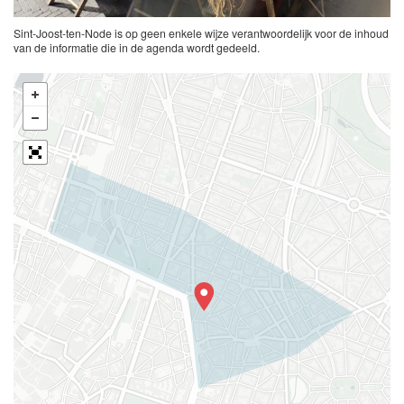
Sint-Joost-ten-Node is op geen enkele wijze verantwoordelijk voor de inhoud
van de informatie die in de agenda wordt gedeeld.