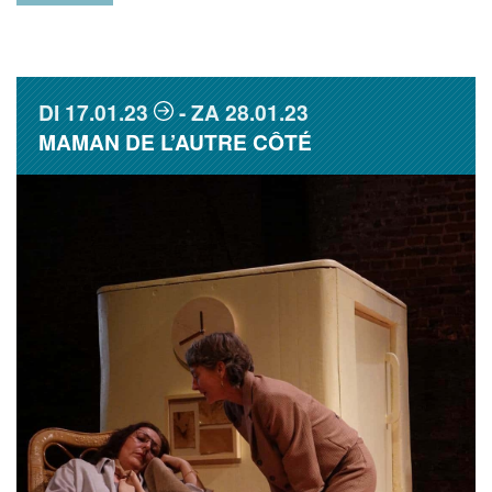
DI
17.01.23
ZA
28.01.23
MAMAN DE L’AUTRE CÔTÉ