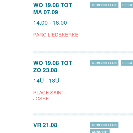
WO 19.08
TOT
GEMEENTELIJK
FEEST
MA 07.09
14:00 - 18:00
PARC LIEDEKERKE
WO 19.08
TOT
GEMEENTELIJK
FEEST
ZO 23.08
14U - 18U
PLACE SAINT-
JOSSE
VR 21.08
GEMEENTELIJK
CONCERT