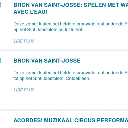
BRON VAN SAINT-JOSSE: SPELEN MET W
AVEC L’EAU!
Deze zomer klatert het heldere bronwater dat onder de Pa
op het Sint-Joostplein en tot in het...
LIRE PLUS
BRON VAN SAINT-JOSSE
Deze zomer klatert het heldere bronwater dat onder de Pa
tot op het Sint-Joostplein. Ontdek een...
LIRE PLUS
ACORDES! MUZIKAAL CIRCUS PERFORM