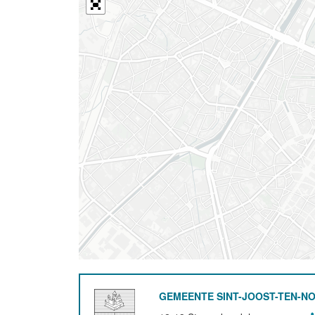
GEMEENTE SINT-JOOST-TEN-N