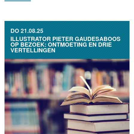
DO
21.08.25
ILLUSTRATOR PIETER GAUDESABOOS
OP BEZOEK: ONTMOETING EN DRIE
VERTELLINGEN