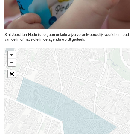
Sint-Joost-ten-Node is op geen enkele wijze verantwoordelijk voor de inhoud
van de informatie die in de agenda wordt gedeeld.