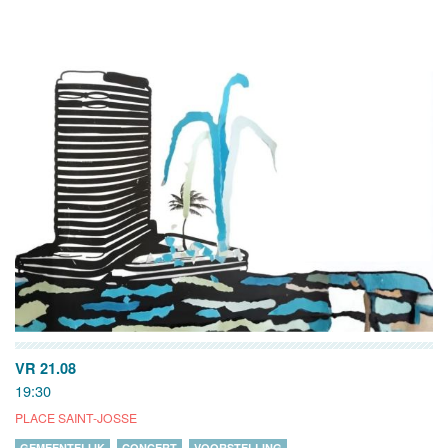
VR 21.08
19:30
PLACE SAINT-JOSSE
GEMEENTELIJK
CONCERT
VOORSTELLING