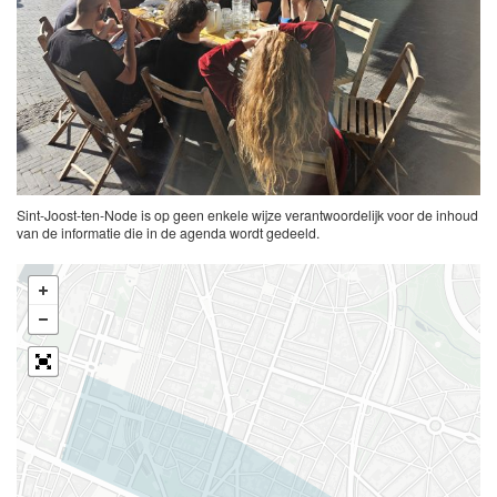
Sint-Joost-ten-Node is op geen enkele wijze verantwoordelijk voor de inhoud
van de informatie die in de agenda wordt gedeeld.