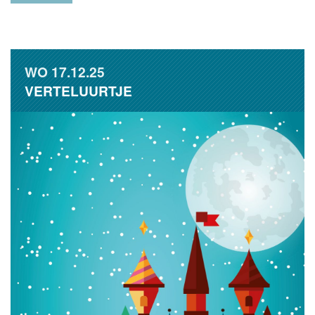
WO
17.12.25
VERTELUURTJE