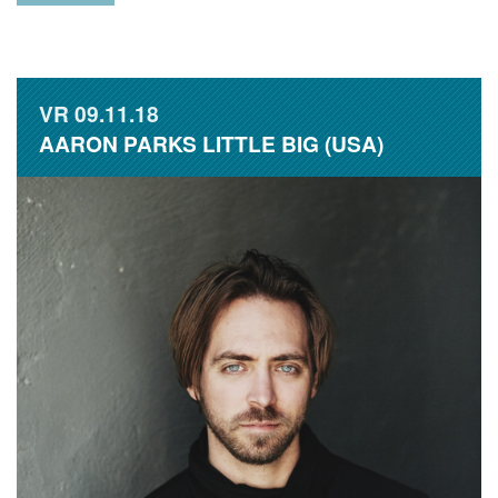
VR
09.11.18
AARON PARKS LITTLE BIG (USA)