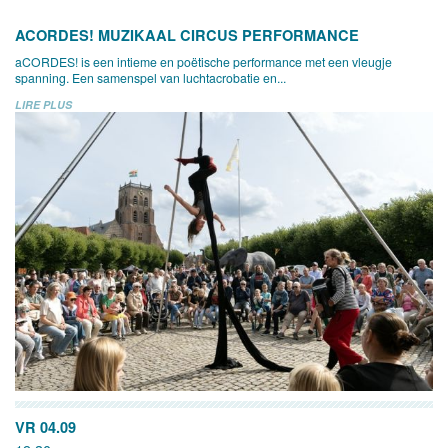
ACORDES! MUZIKAAL CIRCUS PERFORMANCE
aCORDES! is een intieme en poëtische performance met een vleugje
spanning. Een samenspel van luchtacrobatie en...
LIRE PLUS
VR 04.09