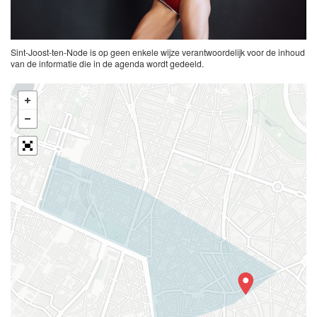
Sint-Joost-ten-Node is op geen enkele wijze verantwoordelijk voor de inhoud
van de informatie die in de agenda wordt gedeeld.