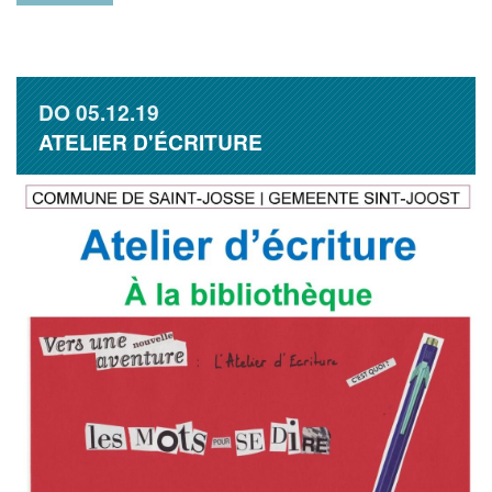
DO
05.12.19
ATELIER D'ÉCRITURE