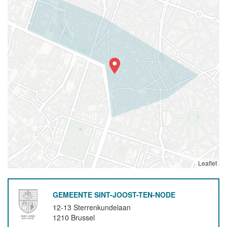
Leaflet
GEMEENTE SINT-JOOST-TEN-NODE
12-13 Sterrenkundelaan
1210
Brussel