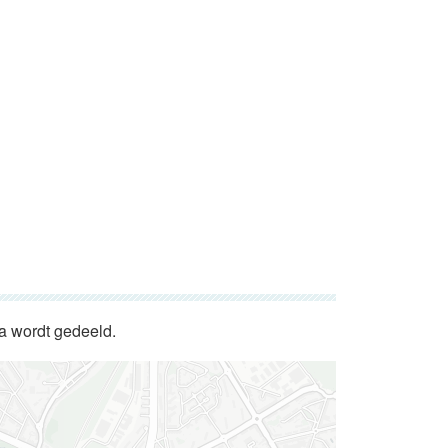
da wordt gedeeld.