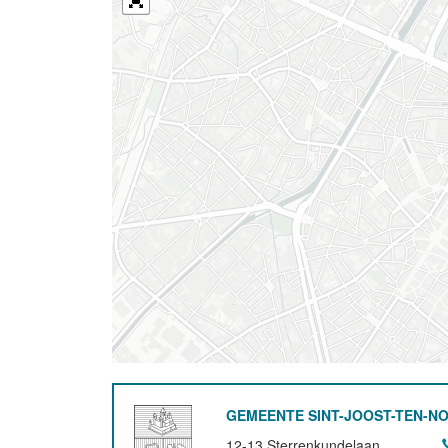
GEMEENTE SINT-JOOST-TEN-N
12-13 Sterrenkundelaan