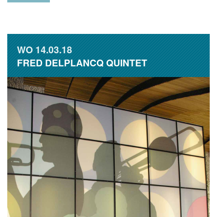
WO
14.03.18
FRED DELPLANCQ QUINTET