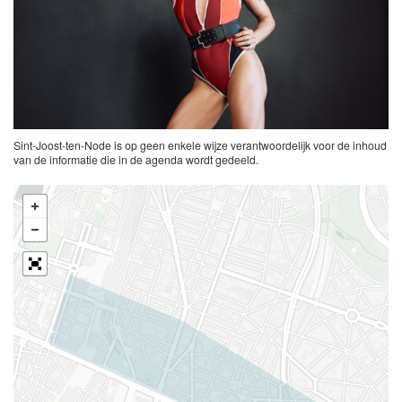
Sint-Joost-ten-Node is op geen enkele wijze verantwoordelijk voor de inhoud
van de informatie die in de agenda wordt gedeeld.