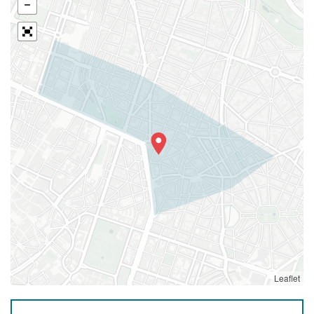
Leaflet