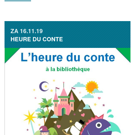
ZA
16.11.19
HEURE DU CONTE