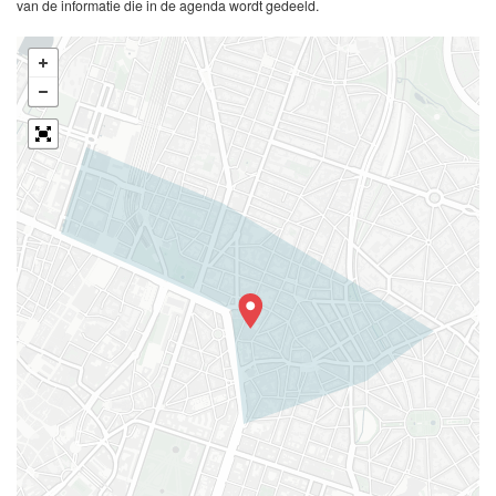
van de informatie die in de agenda wordt gedeeld.