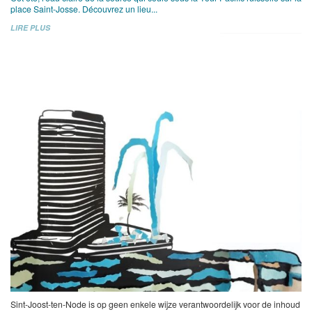
place Saint-Josse. Découvrez un lieu...
LIRE PLUS
Sint-Joost-ten-Node is op geen enkele wijze verantwoordelijk voor de inhoud