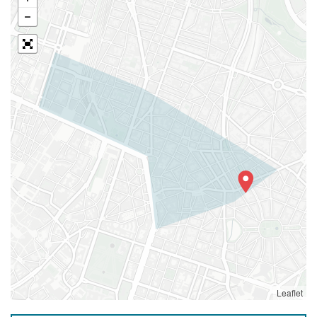
Leaflet