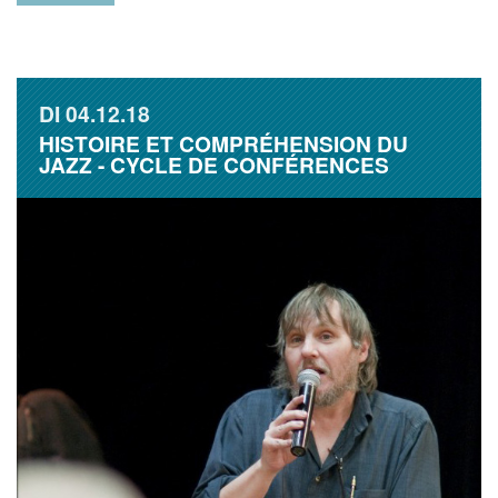
DI
04.12.18
HISTOIRE ET COMPRÉHENSION DU
JAZZ - CYCLE DE CONFÉRENCES