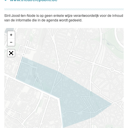
Sint-Joost-ten-Node is op geen enkele wijze verantwoordelijk voor de inhoud
van de informatie die in de agenda wordt gedeeld.