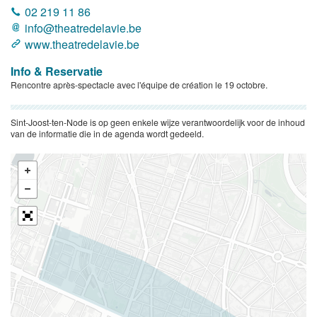
02 219 11 86
info@theatredelavie.be
www.theatredelavie.be
Info & Reservatie
Rencontre après-spectacle avec l'équipe de création le 19 octobre.
Sint-Joost-ten-Node is op geen enkele wijze verantwoordelijk voor de inhoud
van de informatie die in de agenda wordt gedeeld.