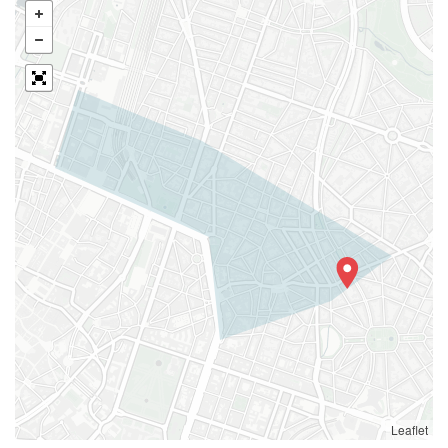
Leaflet