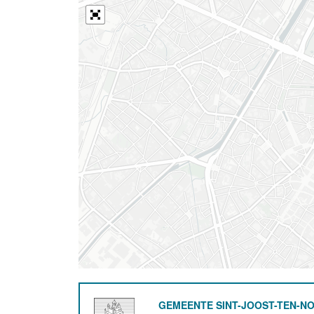
GEMEENTE SINT-JOOST-TEN-N