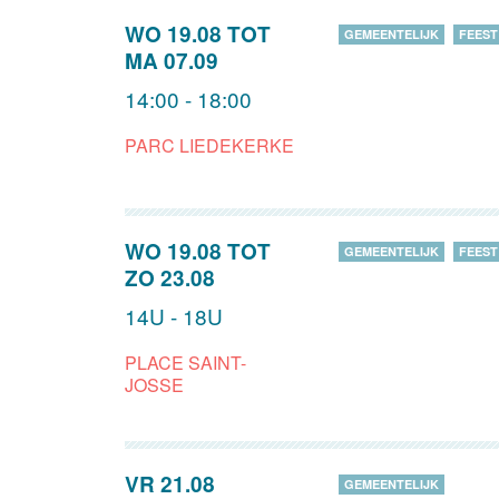
WO 19.08
TOT
GEMEENTELIJK
FEEST
MA 07.09
14:00 - 18:00
PARC LIEDEKERKE
WO 19.08
TOT
GEMEENTELIJK
FEEST
ZO 23.08
14U - 18U
PLACE SAINT-
JOSSE
VR 21.08
GEMEENTELIJK