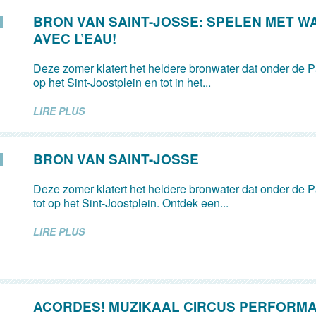
BRON VAN SAINT-JOSSE: SPELEN MET W
AVEC L’EAU!
Deze zomer klatert het heldere bronwater dat onder de Pa
op het Sint-Joostplein en tot in het...
LIRE PLUS
BRON VAN SAINT-JOSSE
Deze zomer klatert het heldere bronwater dat onder de Pa
tot op het Sint-Joostplein. Ontdek een...
LIRE PLUS
ACORDES! MUZIKAAL CIRCUS PERFORM