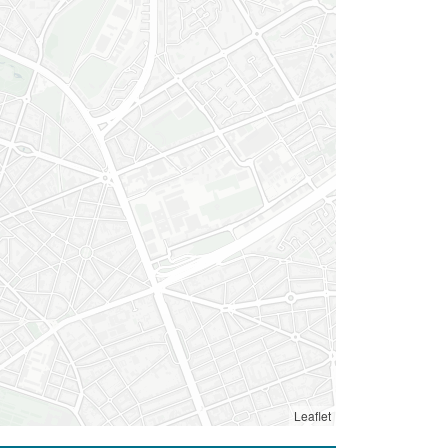
Leaflet