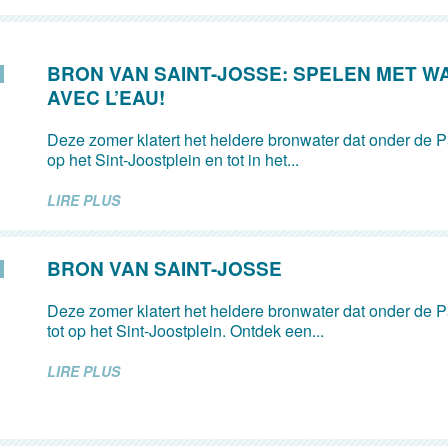
BRON VAN SAINT-JOSSE: SPELEN MET W
AVEC L’EAU!
Deze zomer klatert het heldere bronwater dat onder de Pa
op het Sint-Joostplein en tot in het...
LIRE PLUS
BRON VAN SAINT-JOSSE
Deze zomer klatert het heldere bronwater dat onder de Pa
tot op het Sint-Joostplein. Ontdek een...
LIRE PLUS