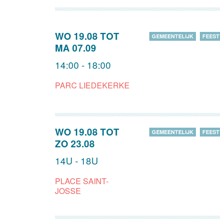
WO 19.08
TOT
GEMEENTELIJK
FEEST
MA 07.09
14:00 - 18:00
PARC LIEDEKERKE
WO 19.08
TOT
GEMEENTELIJK
FEEST
ZO 23.08
14U - 18U
PLACE SAINT-
JOSSE