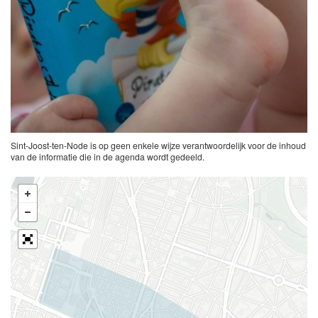
Sint-Joost-ten-Node is op geen enkele wijze verantwoordelijk voor de inhoud
van de informatie die in de agenda wordt gedeeld.