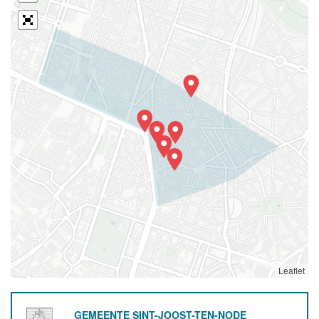
Leaflet
GEMEENTE SINT-JOOST-TEN-NODE