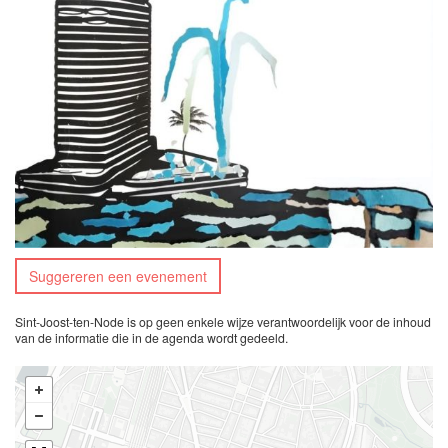
Suggereren een evenement
Sint-Joost-ten-Node is op geen enkele wijze verantwoordelijk voor de inhoud
van de informatie die in de agenda wordt gedeeld.