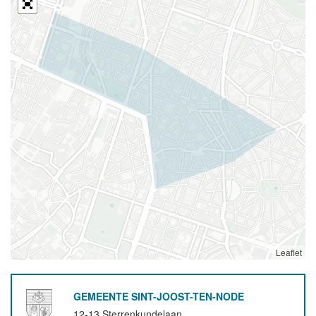
Leaflet
GEMEENTE SINT-JOOST-TEN-NODE
12-13 Sterrenkundelaan