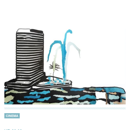
CINEMA