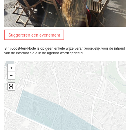
Suggereren een evenement
Sint-Joost-ten-Node is op geen enkele wijze verantwoordelijk voor de inhoud
van de informatie die in de agenda wordt gedeeld.