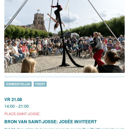
GEMEENTELIJK
FEEST
VR 21.08
14:00 - 21:00
PLACE SAINT-JOSSE
BRON VAN SAINT-JOSSE: JOSÉE INVITEERT