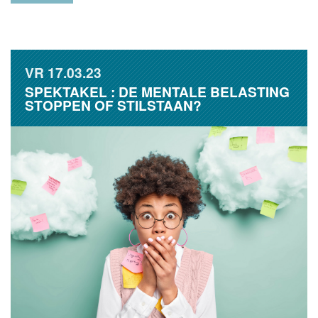
VR
17.03.23
SPEKTAKEL : DE MENTALE BELASTING
STOPPEN OF STILSTAAN?