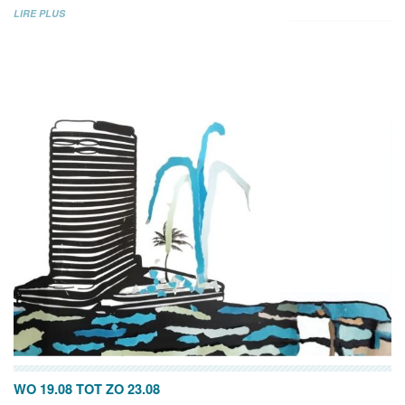
LIRE PLUS
WO 19.08
TOT
ZO 23.08