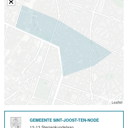
Leaflet
GEMEENTE SINT-JOOST-TEN-NODE
12-13 Sterrenkundelaan