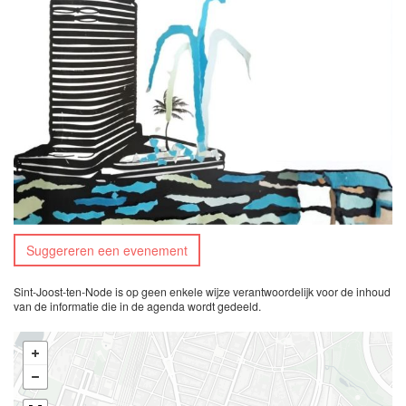
Suggereren een evenement
Sint-Joost-ten-Node is op geen enkele wijze verantwoordelijk voor de inhoud
van de informatie die in de agenda wordt gedeeld.