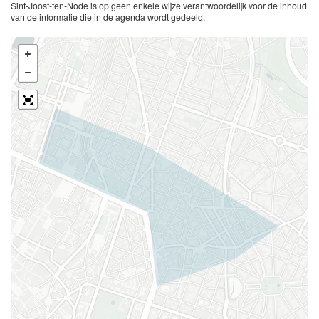
Sint-Joost-ten-Node is op geen enkele wijze verantwoordelijk voor de inhoud
van de informatie die in de agenda wordt gedeeld.