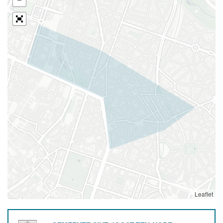
Leaflet