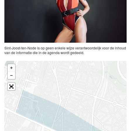
Sint-Joost-ten-Node is op geen enkele wijze verantwoordelijk voor de inhoud
van de informatie die in de agenda wordt gedeeld.