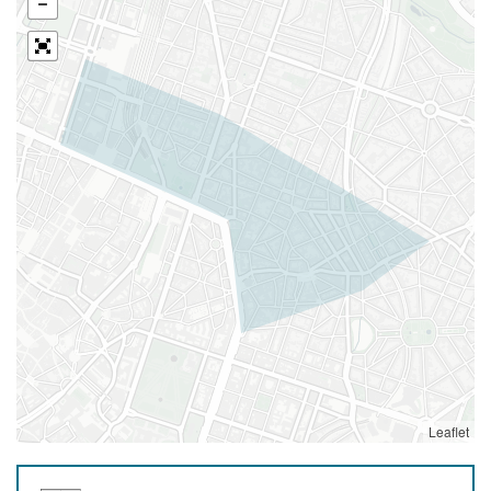
Leaflet