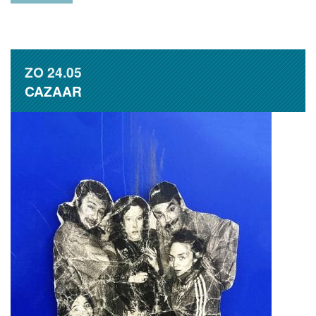
ZO
24.05
CAZAAR