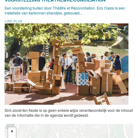
Een voorstelling buiten door Théâtre et Réconciliation. Eco Oasis is een
installatie van kartonnen eilandjes, gebouwd...
LIRE PLUS
Sint-Joost-ten-Node is op geen enkele wijze verantwoordelijk voor de inhoud
van de informatie die in de agenda wordt gedeeld.