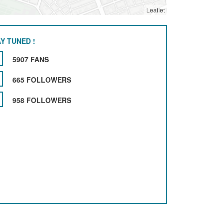
Leaflet
Y TUNED !
5907 FANS
665 FOLLOWERS
958 FOLLOWERS