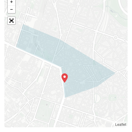
Leaflet