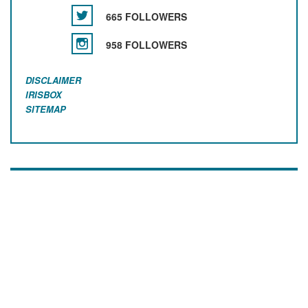
665 FOLLOWERS
958 FOLLOWERS
DISCLAIMER
IRISBOX
SITEMAP