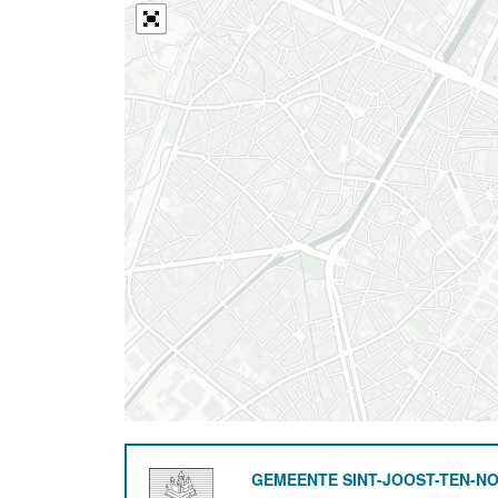
GEMEENTE SINT-JOOST-TEN-N